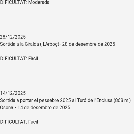
DIFICULTAT: Moderada
28/12/2025
Sortida a la Giralda ( L'Arboç)- 28 de desembre de 2025
DIFICULTAT: Fàcil
14/12/2025
Sortida a portar el pessebre 2025 al Turó de l'Enclusa (868 m.).
Osona - 14 de desembre de 2025
DIFICULTAT: Fàcil