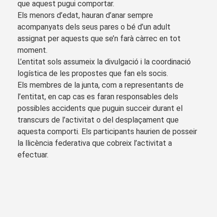
que aquest pugui comportar.
Els menors d’edat, hauran d’anar sempre
acompanyats dels seus pares o bé d’un adult
assignat per aquests que se’n farà càrrec en tot
moment.
L’entitat sols assumeix la divulgació i la coordinació
logística de les propostes que fan els socis.
Els membres de la junta, com a representants de
l’entitat, en cap cas es faran responsables dels
possibles accidents que puguin succeir durant el
transcurs de l’activitat o del desplaçament que
aquesta comporti. Els participants haurien de posseir
la llicència federativa que cobreix l’activitat a
efectuar.