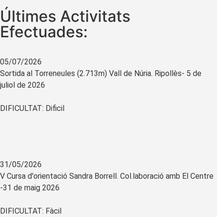
Últimes Activitats
Efectuades:
05/07/2026
Sortida al Torreneules (2.713m) Vall de Núria. Ripollès- 5 de
juliol de 2026
DIFICULTAT: Dificil
31/05/2026
V Cursa d'orientació Sandra Borrell. Col.laboració amb El Centre
-31 de maig 2026
DIFICULTAT: Fàcil