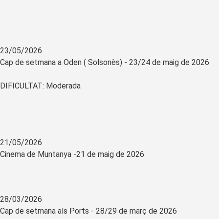
23/05/2026
Cap de setmana a Oden ( Solsonès) - 23/24 de maig de 2026
DIFICULTAT: Moderada
21/05/2026
Cinema de Muntanya -21 de maig de 2026
28/03/2026
Cap de setmana als Ports - 28/29 de març de 2026