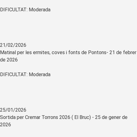
DIFICULTAT: Moderada
21/02/2026
Matinal per les ermites, coves i fonts de Pontons- 21 de febrer
de 2026
DIFICULTAT: Moderada
25/01/2026
Sortida per Cremar Torrons 2026 ( El Bruc) - 25 de gener de
2026